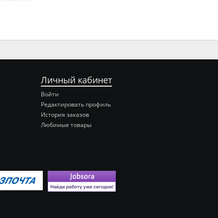
Личный кабинет
Войти
Редактировать профиль
История заказов
Любимые товары