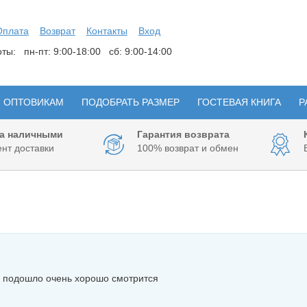
Оплата
Возврат
Контакты
Вход
боты:
пн-пт: 9:00-18:00 сб: 9:00-14:00
ОПТОВИКАМ
ПОДОБРАТЬ РАЗМЕР
ГОСТЕВАЯ КНИГА
Р
а наличными
Гарантия возврата
нт доставки
100% возврат и обмен
е подошло очень хорошо смотрится