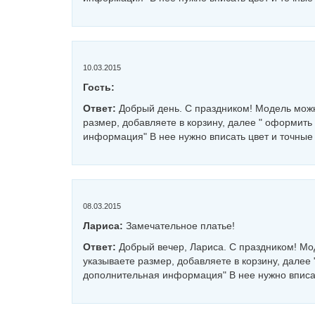
10.03.2015
Гость:
Ответ:
Добрый день. С праздником! Модель можн
размер, добавляете в корзину, далее " оформить
информация" В нее нужно вписать цвет и точные
08.03.2015
Лариса:
Замечательное платье!
Ответ:
Добрый вечер, Лариса. С праздником! Мо
указываете размер, добавляете в корзину, далее
дополнительная информация" В нее нужно вписат