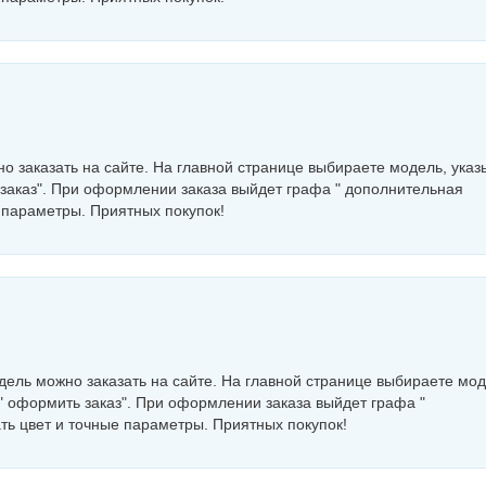
о заказать на сайте. На главной странице выбираете модель, указ
 заказ". При оформлении заказа выйдет графа " дополнительная
 параметры. Приятных покупок!
дель можно заказать на сайте. На главной странице выбираете мод
 " оформить заказ". При оформлении заказа выйдет графа "
ь цвет и точные параметры. Приятных покупок!