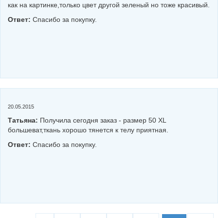
как на картинке,только цвет другой зеленый но тоже красивый.
Ответ:
Спасибо за покупку.
20.05.2015
Татьяна:
Получила сегодня заказ - размер 50 XL
большеват,ткань хорошо тянется к телу приятная.
Ответ:
Спасибо за покупку.