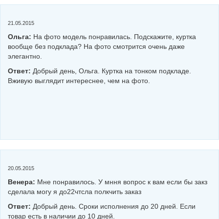
21.05.2015
Ольга:
На фото модель понравилась. Подскажите, куртка
вообще без подклада? На фото смотрится очень даже
элегантно.
Ответ:
Добрый день, Ольга. Куртка на тонком подкладе.
Вживую выглядит интереснее, чем на фото.
20.05.2015
Венера:
Мне понравилось. У мння вопрос к вам если бы закз
сделала могу я до22чтсла полкчить заказ
Ответ:
Добрый день. Сроки исполнения до 20 дней. Если
товар есть в наличии до 10 дней.