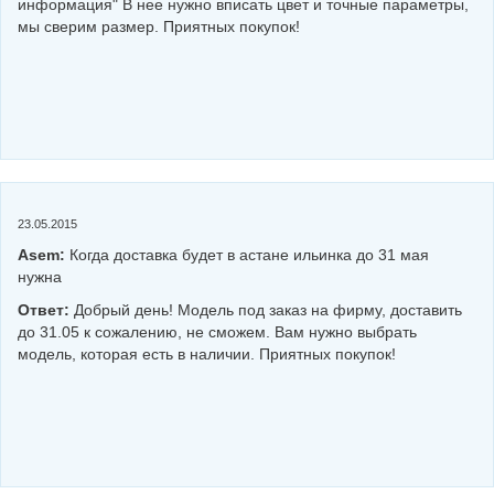
информация" В нее нужно вписать цвет и точные параметры,
мы сверим размер. Приятных покупок!
23.05.2015
Asem:
Когда доставка будет в астане ильинка до 31 мая
нужна
Ответ:
Добрый день! Модель под заказ на фирму, доставить
до 31.05 к сожалению, не сможем. Вам нужно выбрать
модель, которая есть в наличии. Приятных покупок!