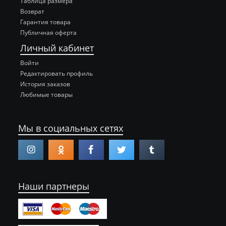
Таблица размера
Возврат
Гарантия товара
Публичная оферта
Личный кабинет
Войти
Редактировать профиль
История заказов
Любимые товары
Мы в социальных сетях
Наши партнеры