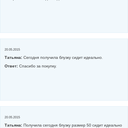
20.05.2015
Татьяна:
Сегодня получила блузку сидит идеально.
Ответ:
Спасибо за покупку.
20.05.2015
Татьяна:
Получила сегодня блузку размер 50 сидит идеально