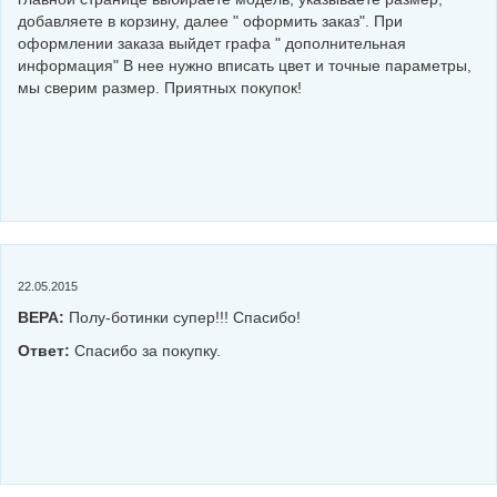
добавляете в корзину, далее " оформить заказ". При
оформлении заказа выйдет графа " дополнительная
информация" В нее нужно вписать цвет и точные параметры,
мы сверим размер. Приятных покупок!
22.05.2015
ВЕРА:
Полу-ботинки супер!!! Спасибо!
Ответ:
Спасибо за покупку.