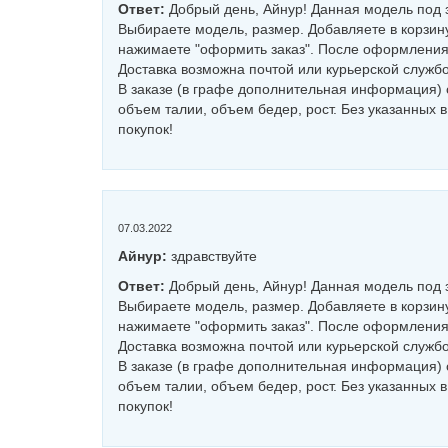
Ответ:
Добрый день, Айнур! Данная модель под з
Выбираете модель, размер. Добавляете в корзину
нажимаете "оформить заказ". После оформления 
Доставка возможна почтой или курьерской службо
В заказе (в графе дополнительная информация) 
объем талии, объем бедер, рост. Без указанных 
покупок!
07.03.2022
Айнур:
здравствуйте
Ответ:
Добрый день, Айнур! Данная модель под з
Выбираете модель, размер. Добавляете в корзину
нажимаете "оформить заказ". После оформления 
Доставка возможна почтой или курьерской службо
В заказе (в графе дополнительная информация) 
объем талии, объем бедер, рост. Без указанных 
покупок!