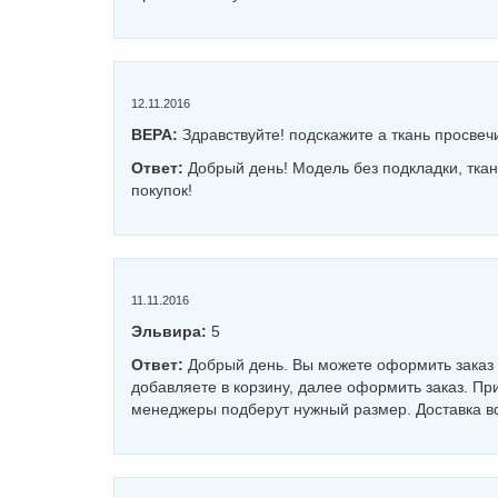
12.11.2016
ВЕРА:
Здравствуйте! подскажите а ткань просве
Ответ:
Добрый день! Модель без подкладки, тка
покупок!
11.11.2016
Эльвира:
5
Ответ:
Добрый день. Вы можете оформить заказ н
добавляете в корзину, далее оформить заказ. Пр
менеджеры подберут нужный размер. Доставка во