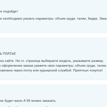
не подойдет
 необходимо указать параметры: объем груди, талии, бедер. Зака
Ь ПЛАТЬЕ
а сайте. На гл. странице выбираете модель, указываете размер,
и оформлении заказа укажите свои параметры: объем груди, талии,
зможна через почту или курьерской службой. Приятных покупок!
мне будет мало А 56 можно заказать