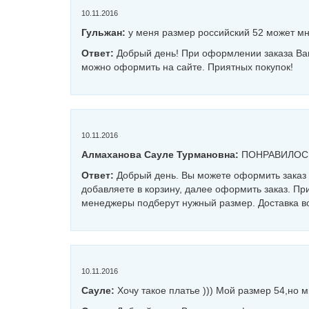
10.11.2016
Гульжан:
у меня размер российский 52 может м
Ответ:
Добрый день! При оформлении заказа Вам
можно оформить на сайте. Приятных покупок!
10.11.2016
Алмаханова Сауле Турмановна:
ПОНРАВИЛОС
Ответ:
Добрый день. Вы можете оформить заказ н
добавляете в корзину, далее оформить заказ. Пр
менеджеры подберут нужный размер. Доставка во
10.11.2016
Сауле:
Хочу такое платье ))) Мой размер 54,но 