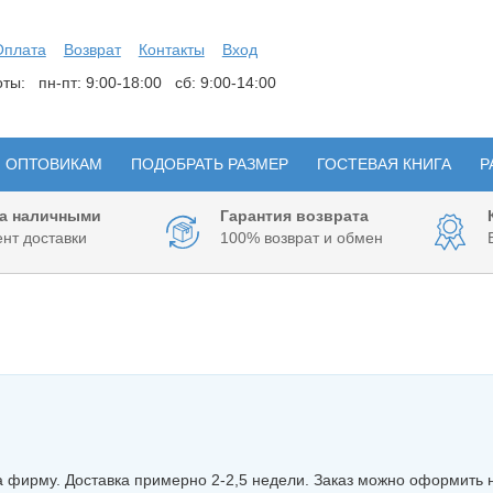
Оплата
Возврат
Контакты
Вход
боты:
пн-пт: 9:00-18:00 сб: 9:00-14:00
ОПТОВИКАМ
ПОДОБРАТЬ РАЗМЕР
ГОСТЕВАЯ КНИГА
Р
а наличными
Гарантия возврата
нт доставки
100% возврат и обмен
а фирму. Доставка примерно 2-2,5 недели. Заказ можно оформить 