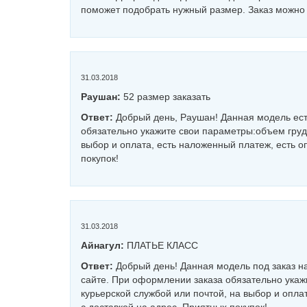
поможет подобрать нужный размер. Заказ можно 
31.03.2018
Раушан:
52 размер заказать
Ответ:
Добрый день, Раушан! Данная модель ест
обязательно укажите свои параметры:объем груди
выбор и оплата, есть наложенный платеж, есть оп
покупок!
31.03.2018
Айнагул:
ПЛАТЬЕ КЛАСС
Ответ:
Добрый день! Данная модель под заказ н
сайте. При оформлении заказа обязательно укаж
курьерской службой или почтой, на выбор и оплат