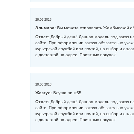
29.03.2018
Эльмира:
Вы можете отправлять Жамбылской обл
Ответ:
Добрый день! Данная модель под заказ н
сайте. При оформлении заказа обязательно укаж
курьерской службой или почтой, на выбор и оплат
с доставкой на адрес. Приятных покупок!
29.03.2018
Жазгул:
Блузка пинк55
Ответ:
Добрый день! Данная модель под заказ н
сайте. При оформлении заказа обязательно укаж
курьерской службой или почтой, на выбор и оплат
с доставкой на адрес. Приятных покупок!