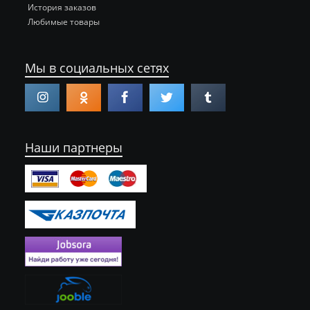
История заказов
Любимые товары
Мы в социальных сетях
Наши партнеры