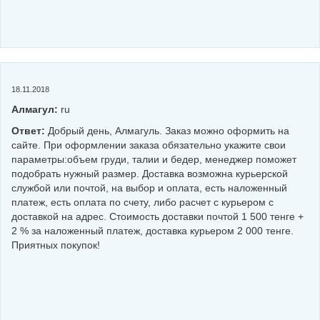
18.11.2018
Алмагул:
ru
Ответ:
Добрый день, Алмагуль. Заказ можно оформить на
сайте. При оформлении заказа обязательно укажите свои
параметры:объем груди, талии и бедер, менеджер поможет
подобрать нужный размер. Доставка возможна курьерской
службой или почтой, на выбор и оплата, есть наложенный
платеж, есть оплата по счету, либо расчет с курьером с
доставкой на адрес. Стоимость доставки почтой 1 500 тенге +
2 % за наложенный платеж, доставка курьером 2 000 тенге.
Приятных покупок!