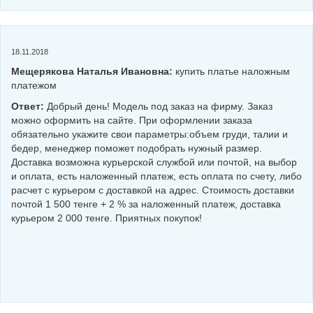
18.11.2018
Мещерякова Наталья Ивановна:
купить платье наложным
платежом
Ответ:
Добрый день! Модель под заказ на фирму. Заказ
можно оформить на сайте. При оформлении заказа
обязательно укажите свои параметры:объем груди, талии и
бедер, менеджер поможет подобрать нужный размер.
Доставка возможна курьерской службой или почтой, на выбор
и оплата, есть наложенный платеж, есть оплата по счету, либо
расчет с курьером с доставкой на адрес. Стоимость доставки
почтой 1 500 тенге + 2 % за наложенный платеж, доставка
курьером 2 000 тенге. Приятных покупок!