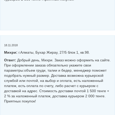
18.11.2018
Михри:
г.Алматы, Бухар Жирау, 27/5 блок 1, кв.98.
Ответ:
Добрый день, Михри. Заказ можно оформить на сайте.
При оформлении заказа обязательно укажите свои
параметры:объем груди, талии и бедер, менеджер поможет
подобрать нужный размер. Доставка возможна курьерской
службой или почтой, на выбор и оплата, есть наложенный
платеж, есть оплата по счету, либо расчет с курьером с
доставкой на адрес. Стоимость доставки почтой 1 500 тенге +
2 % за наложенный платеж, доставка курьером 2 000 тенге.
Приятных покупок!