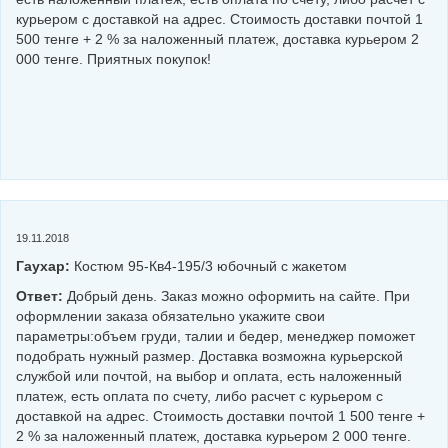
курьером с доставкой на адрес. Стоимость доставки почтой 1
500 тенге + 2 % за наложенный платеж, доставка курьером 2
000 тенге. Приятных покупок!
19.11.2018
Гаухар:
Костюм 95-Кв4-195/3 юбочный с жакетом
Ответ:
Добрый день. Заказ можно оформить на сайте. При
оформлении заказа обязательно укажите свои
параметры:объем груди, талии и бедер, менеджер поможет
подобрать нужный размер. Доставка возможна курьерской
службой или почтой, на выбор и оплата, есть наложенный
платеж, есть оплата по счету, либо расчет с курьером с
доставкой на адрес. Стоимость доставки почтой 1 500 тенге +
2 % за наложенный платеж, доставка курьером 2 000 тенге.