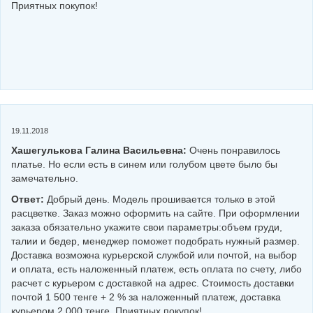
Приятных покупок!
19.11.2018
Хашегулькова Галина Васильевна:
Очень понравилось
платье. Но если есть в синем или голубом цвете было бы
замечательно.
Ответ:
Добрый день. Модель прошивается только в этой
расцветке. Заказ можно оформить на сайте. При оформлении
заказа обязательно укажите свои параметры:объем груди,
талии и бедер, менеджер поможет подобрать нужный размер.
Доставка возможна курьерской службой или почтой, на выбор
и оплата, есть наложенный платеж, есть оплата по счету, либо
расчет с курьером с доставкой на адрес. Стоимость доставки
почтой 1 500 тенге + 2 % за наложенный платеж, доставка
курьером 2 000 тенге. Приятных покупок!