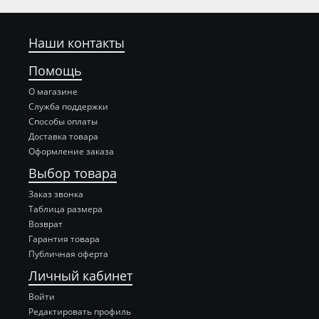
Наши контакты
Помощь
О магазине
Служба поддержки
Способы оплаты
Доставка товара
Оформление заказа
Выбор товара
Заказ звонка
Таблица размера
Возврат
Гарантия товара
Публичная оферта
Личный кабинет
Войти
Редактировать профиль