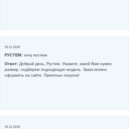
20.11.2018
РУСТЕМ:
хочу костюм
Ответ:
Добрый день, Рустем. Укажите, какой Вам нужен
размер, подберем подходящую модель. Заказ можно
оформить на сайте. Приятных покупок!
19.11.2018