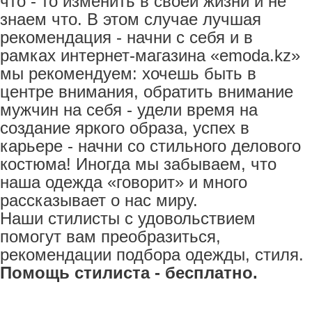
что - то изменить в своей жизни и не
знаем что. В этом случае лучшая
рекомендация - начни с себя и в
рамках интернет-магазина «emoda.kz»
мы рекомендуем: хочешь быть в
центре внимания, обратить внимание
мужчин на себя - удели время на
создание яркого образа, успех в
карьере - начни со стильного делового
костюма! Иногда мы забываем, что
наша одежда «говорит» и много
рассказывает о нас миру.
Наши стилисты с удовольствием
помогут вам преобразиться,
рекомендации подбора одежды, стиля.
Помощь стилиста - бесплатно.