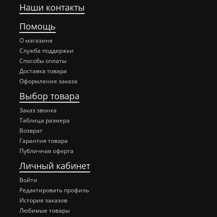
Наши контакты
Помощь
О магазине
Служба поддержки
Способы оплаты
Доставка товара
Оформление заказа
Выбор товара
Заказ звонка
Таблица размера
Возврат
Гарантия товара
Публичная оферта
Личный кабинет
Войти
Редактировать профиль
История заказов
Любимые товары