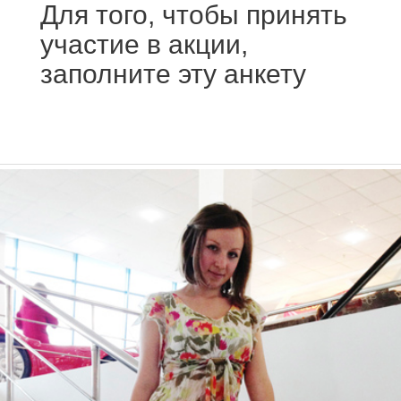
Для того, чтобы принять
участие в акции,
заполните эту анкету