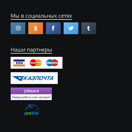
Мы в социальных сетях
Наши партнеры