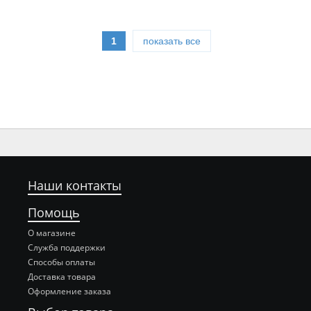
1
показать все
Наши контакты
Помощь
О магазине
Служба поддержки
Способы оплаты
Доставка товара
Оформление заказа