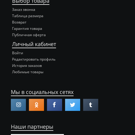
Выбор товара
Заказ звонка
Таблица размера
Возврат
Гарантия товара
Публичная оферта
Личный кабинет
Войти
Редактировать профиль
История заказов
Любимые товары
Мы в социальных сетях
Наши партнеры